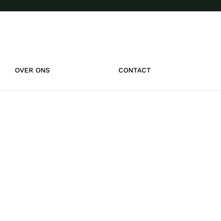
OVER ONS
CONTACT