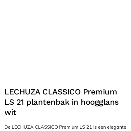
LECHUZA CLASSICO Premium
LS 21 plantenbak in hoogglans
wit
De LECHUZA CLASSICO Premium LS 21 is een elegante