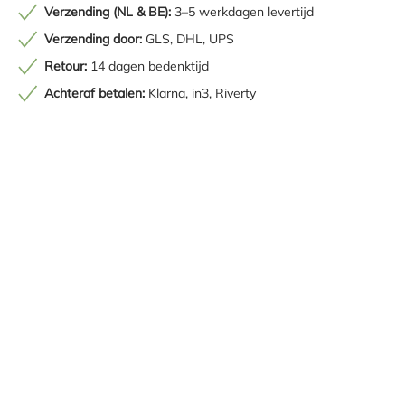
Verzending (NL & BE):
3–5 werkdagen levertijd
Verzending door:
GLS, DHL, UPS
Retour:
14 dagen bedenktijd
Achteraf betalen:
Klarna, in3, Riverty