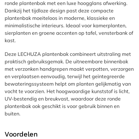
ronde plantenbak met een luxe hoogglans afwerking.
Dankzij het tijdloze design past deze compacte
plantenbak moeiteloos in moderne, klassieke en
minimalistische interieurs. Ideaal voor kamerplanten,
sierplanten en groene accenten op tafel, vensterbank of
kast.
Deze LECHUZA plantenbak combineert uitstraling met
praktisch gebruiksgemak. De uitneembare binnenbak
met verzonken handgrepen maakt verpotten, verzorgen
en verplaatsen eenvoudig, terwijl het geïntegreerde
bewateringssysteem helpt om planten gelijkmatig van
vocht te voorzien. Het hoogwaardige kunststof is licht,
UV-bestendig en breukvast, waardoor deze ronde
plantenbak ook geschikt is voor gebruik binnen en
buiten.
Voordelen