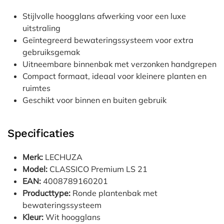
Stijlvolle hoogglans afwerking voor een luxe
uitstraling
Geïntegreerd bewateringssysteem voor extra
gebruiksgemak
Uitneembare binnenbak met verzonken handgrepen
Compact formaat, ideaal voor kleinere planten en
ruimtes
Geschikt voor binnen en buiten gebruik
Specificaties
Merk:
LECHUZA
Model:
CLASSICO Premium LS 21
EAN:
4008789160201
Producttype:
Ronde plantenbak met
bewateringssysteem
Kleur:
Wit hoogglans