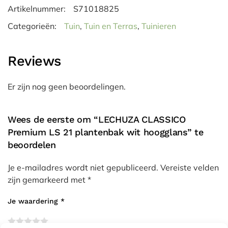
Artikelnummer:
S71018825
Categorieën:
Tuin
,
Tuin en Terras
,
Tuinieren
Reviews
Er zijn nog geen beoordelingen.
Wees de eerste om “LECHUZA CLASSICO
Premium LS 21 plantenbak wit hoogglans” te
beoordelen
Je e-mailadres wordt niet gepubliceerd.
Vereiste velden
zijn gemarkeerd met
*
Je waardering
*