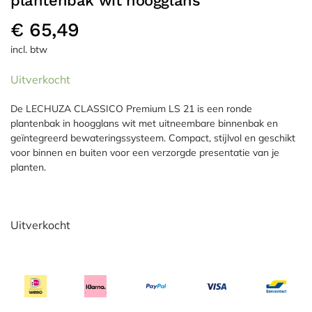
plantenbak wit hoogglans
€
65,49
incl. btw
Uitverkocht
De LECHUZA CLASSICO Premium LS 21 is een ronde
plantenbak in hoogglans wit met uitneembare binnenbak en
geïntegreerd bewateringssysteem. Compact, stijlvol en geschikt
voor binnen en buiten voor een verzorgde presentatie van je
planten.
Uitverkocht