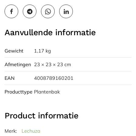
Aanvullende informatie
Gewicht
1,17 kg
Afmetingen
23 × 23 × 23 cm
EAN
4008789160201
Producttype
Plantenbak
Product informatie
Merk:
Lechuza