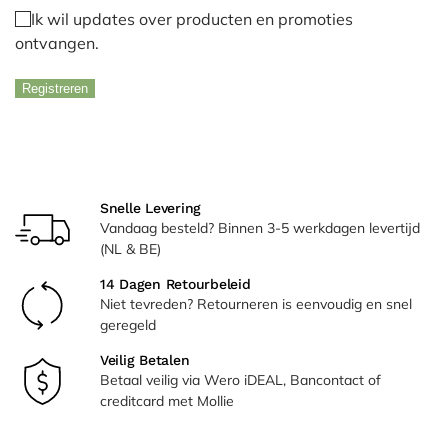
Ik wil updates over producten en promoties
ontvangen.
Registreren
Alternative:
Snelle Levering
Vandaag besteld? Binnen 3-5 werkdagen levertijd
(NL & BE)
14 Dagen Retourbeleid
Niet tevreden? Retourneren is eenvoudig en snel
geregeld
Veilig Betalen
Betaal veilig via Wero iDEAL, Bancontact of
creditcard met Mollie