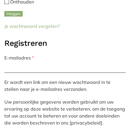
Alternative:
Onthouden
Inloggen
Je wachtwoord vergeten?
Registreren
Vereist
E-mailadres
*
Er wordt een link om een nieuw wachtwoord in te
stellen naar je e-mailadres verzonden.
Uw persoonlijke gegevens worden gebruikt om uw
ervaring op deze website te verbeteren, om de toegang
tot uw account te beheren en voor andere doeleinden
die worden beschreven in ons [privacybeleid].