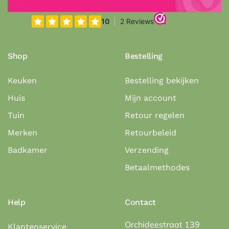
Shop
Bestelling
Keuken
Bestelling bekijken
Huis
Mijn account
Tuin
Retour regelen
Merken
Retourbeleid
Badkamer
Verzending
Betaalmethodes
Help
Contact
Orchideestraat 139
Klantenservice