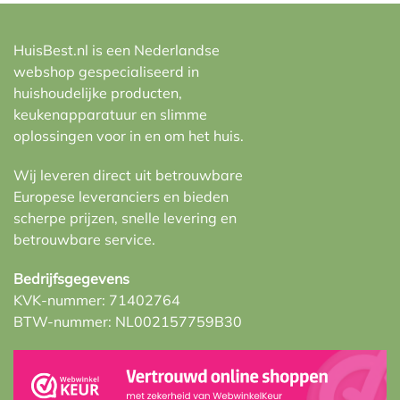
HuisBest.nl is een Nederlandse
webshop gespecialiseerd in
huishoudelijke producten,
keukenapparatuur en slimme
oplossingen voor in en om het huis.
Wij leveren direct uit betrouwbare
Europese leveranciers en bieden
scherpe prijzen, snelle levering en
betrouwbare service.
Bedrijfsgegevens
KVK-nummer: 71402764
BTW-nummer: NL002157759B30