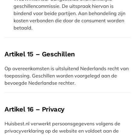
geschillencommissie. De uitspraak hiervan is
bindend voor beide partijen. Aan behandeling zijn
kosten verbonden die door de consument worden
betaald.
Artikel 15 – Geschillen
Op overeenkomsten is uitsluitend Nederlands recht van
toepassing. Geschillen worden voorgelegd aan de
bevoegde Nederlandse rechter.
Artikel 16 – Privacy
Huisbest.nl verwerkt persoonsgegevens volgens de
privacyverklaring op de website en voldoet aan de