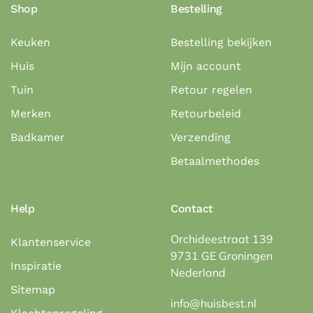
Shop
Bestelling
Keuken
Bestelling bekijken
Huis
Mijn account
Tuin
Retour regelen
Merken
Retourbeleid
Badkamer
Verzending
Betaalmethodes
Help
Contact
Orchideestraat 139
Klantenservice
9731 GE Groningen
Inspiratie
Nederland
Sitemap
info@huisbest.nl