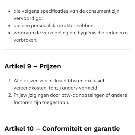
die volgens specificaties van de consument zijn
vervaardigd;
die een persoonlijk karakter hebben;
waarvan de verzegeling om hygiënische redenen is
verbroken.
Artikel 9 – Prijzen
Alle prijzen zijn inclusief btw en exclusief
verzendkosten, tenzij anders vermeld.
Prijswijzigingen door btw-aanpassingen of andere
factoren zijn toegestaan.
Artikel 10 – Conformiteit en garantie