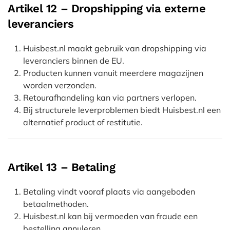
Artikel 12 – Dropshipping via externe
leveranciers
Huisbest.nl maakt gebruik van dropshipping via
leveranciers binnen de EU.
Producten kunnen vanuit meerdere magazijnen
worden verzonden.
Retourafhandeling kan via partners verlopen.
Bij structurele leverproblemen biedt Huisbest.nl een
alternatief product of restitutie.
Artikel 13 – Betaling
Betaling vindt vooraf plaats via aangeboden
betaalmethoden.
Huisbest.nl kan bij vermoeden van fraude een
bestelling annuleren.