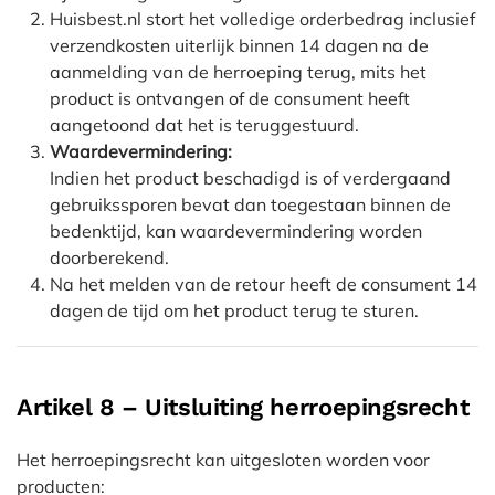
Huisbest.nl stort het volledige orderbedrag inclusief
verzendkosten uiterlijk binnen 14 dagen na de
aanmelding van de herroeping terug, mits het
product is ontvangen of de consument heeft
aangetoond dat het is teruggestuurd.
Waardevermindering:
Indien het product beschadigd is of verdergaand
gebruikssporen bevat dan toegestaan binnen de
bedenktijd, kan waardevermindering worden
doorberekend.
Na het melden van de retour heeft de consument 14
dagen de tijd om het product terug te sturen.
Artikel 8 – Uitsluiting herroepingsrecht
Het herroepingsrecht kan uitgesloten worden voor
producten: