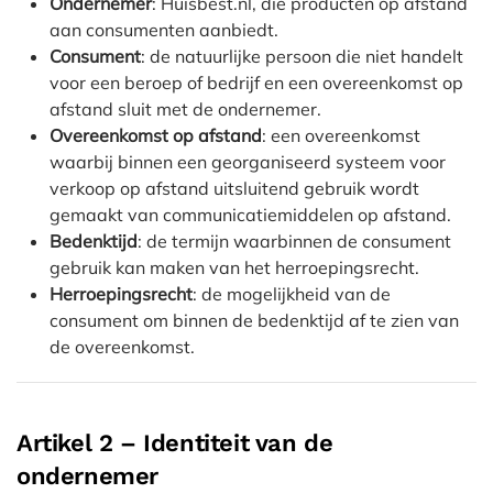
Ondernemer
: Huisbest.nl, die producten op afstand
aan consumenten aanbiedt.
Consument
: de natuurlijke persoon die niet handelt
voor een beroep of bedrijf en een overeenkomst op
afstand sluit met de ondernemer.
Overeenkomst op afstand
: een overeenkomst
waarbij binnen een georganiseerd systeem voor
verkoop op afstand uitsluitend gebruik wordt
gemaakt van communicatiemiddelen op afstand.
Bedenktijd
: de termijn waarbinnen de consument
gebruik kan maken van het herroepingsrecht.
Herroepingsrecht
: de mogelijkheid van de
consument om binnen de bedenktijd af te zien van
de overeenkomst.
Artikel 2 – Identiteit van de
ondernemer