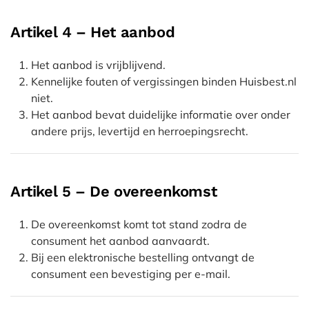
Artikel 4 – Het aanbod
Het aanbod is vrijblijvend.
Kennelijke fouten of vergissingen binden Huisbest.nl
niet.
Het aanbod bevat duidelijke informatie over onder
andere prijs, levertijd en herroepingsrecht.
Artikel 5 – De overeenkomst
De overeenkomst komt tot stand zodra de
consument het aanbod aanvaardt.
Bij een elektronische bestelling ontvangt de
consument een bevestiging per e-mail.