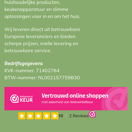
huishoudelijke producten,
keukenapparatuur en slimme
oplossingen voor in en om het huis.
Wij leveren direct uit betrouwbare
Europese leveranciers en bieden
scherpe prijzen, snelle levering en
betrouwbare service.
Bedrijfsgegevens
KVK-nummer: 71402764
BTW-nummer: NL002157759B30