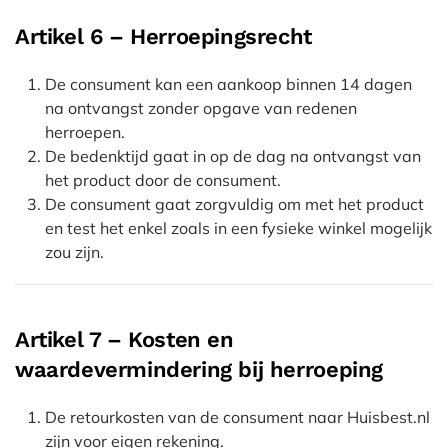
Artikel 6 – Herroepingsrecht
De consument kan een aankoop binnen 14 dagen
na ontvangst zonder opgave van redenen
herroepen.
De bedenktijd gaat in op de dag na ontvangst van
het product door de consument.
De consument gaat zorgvuldig om met het product
en test het enkel zoals in een fysieke winkel mogelijk
zou zijn.
Artikel 7 – Kosten en
waardevermindering bij herroeping
De retourkosten van de consument naar Huisbest.nl
zijn voor eigen rekening.