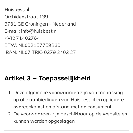
Huisbest.nl
Orchideestraat 139
9731 GE Groningen – Nederland
E-mail: info@huisbest.nl
KVK: 71402764
BTW: NL002157759B30
IBAN: NL07 TRIO 0379 2403 27
Artikel 3 – Toepasselijkheid
Deze algemene voorwaarden zijn van toepassing
op alle aanbiedingen van Huisbest.nl en op iedere
overeenkomst op afstand met de consument.
De voorwaarden zijn beschikbaar op de website en
kunnen worden opgeslagen.