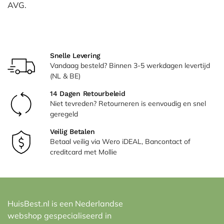
AVG.
Snelle Levering
Vandaag besteld? Binnen 3-5 werkdagen levertijd
(NL & BE)
14 Dagen Retourbeleid
Niet tevreden? Retourneren is eenvoudig en snel
geregeld
Veilig Betalen
Betaal veilig via Wero iDEAL, Bancontact of
creditcard met Mollie
HuisBest.nl is een Nederlandse
webshop gespecialiseerd in