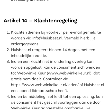
Artikel 14 – Klachtenregeling
Klachten dienen bij voorkeur per e-mail gemeld te
worden via info@huisbest.nl. Vermeld hierbij je
ordergegevens.
Huisbest.nl reageert binnen 14 dagen met een
inhoudelijke reactie.
Indien een klacht niet in onderling overleg kan
worden opgelost, kan de consument zich wenden
tot WebwinkelKeur (www.webwinkelkeur.nl), dat
gratis bemiddelt. Controleer via
https://www.webwinkelkeur.nl/leden/ of Huisbest.nl
een lopend lidmaatschap heeft.
Indien bemiddeling niet leidt tot een oplossing, kan
de consument het geschil voorleggen aan de door
WebwinkelKeur aangestelde onafhankelijke