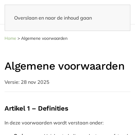
Overslaan en naar de inhoud gaan
14 dagen bedenktijd
– Eenvoudig retourneren
Home
>
Algemene voorwaarden
Algemene voorwaarden
Versie: 28 nov 2025
Artikel 1 – Definities
In deze voorwaarden wordt verstaan onder: