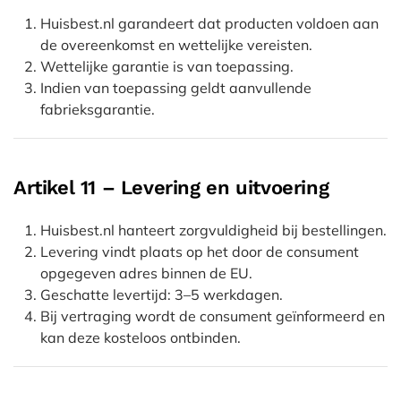
Huisbest.nl garandeert dat producten voldoen aan
de overeenkomst en wettelijke vereisten.
Wettelijke garantie is van toepassing.
Indien van toepassing geldt aanvullende
fabrieksgarantie.
Artikel 11 – Levering en uitvoering
Huisbest.nl hanteert zorgvuldigheid bij bestellingen.
Levering vindt plaats op het door de consument
opgegeven adres binnen de EU.
Geschatte levertijd: 3–5 werkdagen.
Bij vertraging wordt de consument geïnformeerd en
kan deze kosteloos ontbinden.