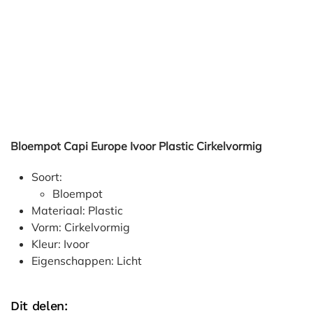
Bloempot Capi Europe Ivoor Plastic Cirkelvormig
Soort:
Bloempot
Materiaal: Plastic
Vorm: Cirkelvormig
Kleur: Ivoor
Eigenschappen: Licht
Dit delen: