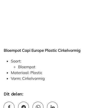
Bloempot Capi Europe Plastic Cirkelvormig
Soort:
Bloempot
Materiaal: Plastic
Vorm: Cirkelvormig
Dit delen: