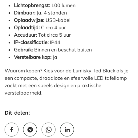
Lichtopbrengst:
100 lumen
Dimbaar:
Ja, 4 standen
Oplaadwijze:
USB-kabel
Oplaadtijd:
Circa 4 uur
Accuduur:
Tot circa 5 uur
IP-classificatie:
IP44
Gebruik:
Binnen en beschut buiten
Verstelbare kop:
Ja
Waarom kopen? Kies voor de Lumisky Tod Black als je
een compacte, draadloze en sfeervolle LED tafellamp
zoekt met een speels design en praktische
verstelbaarheid.
Dit delen: