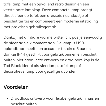
tafellamp met een opvallend retro design en een
verstelbare lampkop. Deze compacte lamp brengt
direct sfeer op tafel, een dressoir, nachtkastje of
beschut terras en combineert een moderne uitstraling
met praktisch gebruiksgemak.
Dankzij het dimbare warme witte licht pas je eenvoudig
de sfeer aan elk moment aan. De lamp is USB-
oplaadbaar, heeft een accuduur tot circa 5 uur en is
dankzij IP44 geschikt voor gebruik binnen en beschut
buiten. Met haar lichte ontwerp en draaibare kop is de
Tod Black ideaal als sfeerlamp, tafellamp of
decoratieve lamp voor gezellige avonden.
Voordelen
Draadloos ontwerp voor flexibel gebruik in huis en
beschut buiten