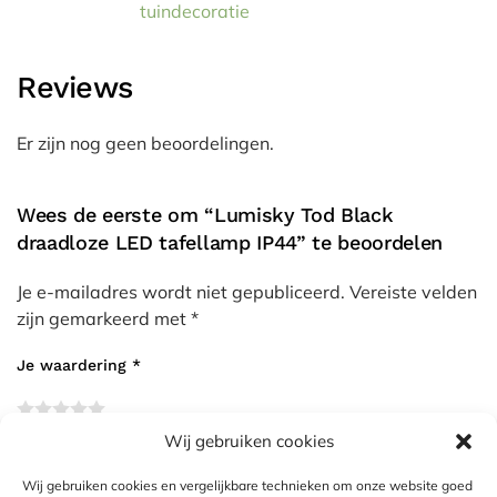
tuindecoratie
Reviews
Er zijn nog geen beoordelingen.
Wees de eerste om “Lumisky Tod Black
draadloze LED tafellamp IP44” te beoordelen
Je e-mailadres wordt niet gepubliceerd.
Vereiste velden
zijn gemarkeerd met
*
Je waardering
*
Wij gebruiken cookies
Je beoordeling
*
Wij gebruiken cookies en vergelijkbare technieken om onze website goed