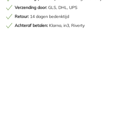
Verzending door:
GLS, DHL, UPS
Retour:
14 dagen bedenktijd
Achteraf betalen:
Klarna, in3, Riverty