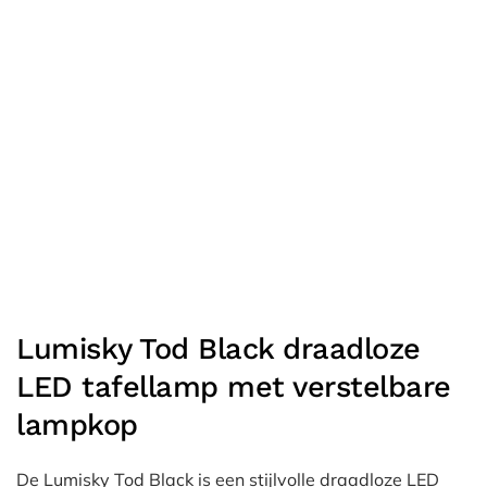
Lumisky Tod Black draadloze
LED tafellamp met verstelbare
lampkop
De Lumisky Tod Black is een stijlvolle draadloze LED