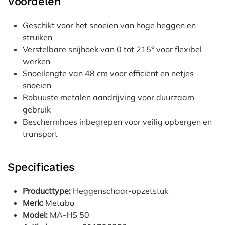
Voordelen
Geschikt voor het snoeien van hoge heggen en
struiken
Verstelbare snijhoek van 0 tot 215° voor flexibel
werken
Snoeilengte van 48 cm voor efficiënt en netjes
snoeien
Robuuste metalen aandrijving voor duurzaam
gebruik
Beschermhoes inbegrepen voor veilig opbergen en
transport
Specificaties
Producttype:
Heggenschaar-opzetstuk
Merk:
Metabo
Model:
MA-HS 50