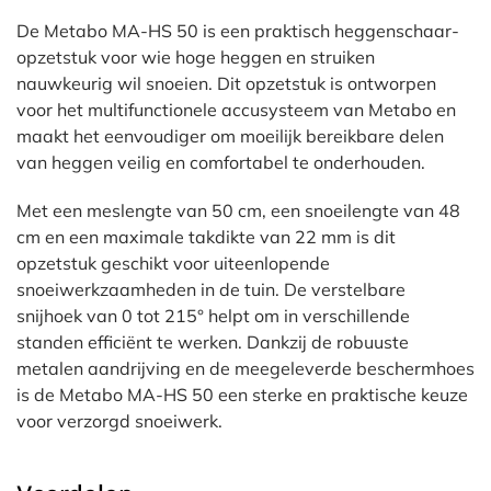
De Metabo MA-HS 50 is een praktisch heggenschaar-
opzetstuk voor wie hoge heggen en struiken
nauwkeurig wil snoeien. Dit opzetstuk is ontworpen
voor het multifunctionele accusysteem van Metabo en
maakt het eenvoudiger om moeilijk bereikbare delen
van heggen veilig en comfortabel te onderhouden.
Met een meslengte van 50 cm, een snoeilengte van 48
cm en een maximale takdikte van 22 mm is dit
opzetstuk geschikt voor uiteenlopende
snoeiwerkzaamheden in de tuin. De verstelbare
snijhoek van 0 tot 215° helpt om in verschillende
standen efficiënt te werken. Dankzij de robuuste
metalen aandrijving en de meegeleverde beschermhoes
is de Metabo MA-HS 50 een sterke en praktische keuze
voor verzorgd snoeiwerk.