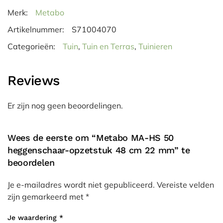
Merk:
Metabo
Artikelnummer:
S71004070
Categorieën:
Tuin
,
Tuin en Terras
,
Tuinieren
Reviews
Er zijn nog geen beoordelingen.
Wees de eerste om “Metabo MA-HS 50
heggenschaar-opzetstuk 48 cm 22 mm” te
beoordelen
Je e-mailadres wordt niet gepubliceerd.
Vereiste velden
zijn gemarkeerd met
*
Je waardering
*