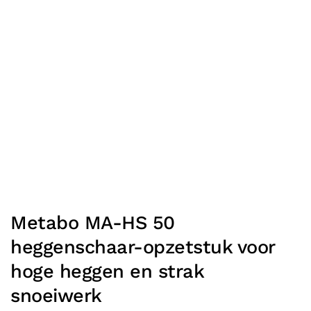
Metabo MA-HS 50
heggenschaar-opzetstuk voor
hoge heggen en strak
snoeiwerk