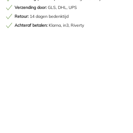
Verzending door:
GLS, DHL, UPS
Retour:
14 dagen bedenktijd
Achteraf betalen:
Klarna, in3, Riverty