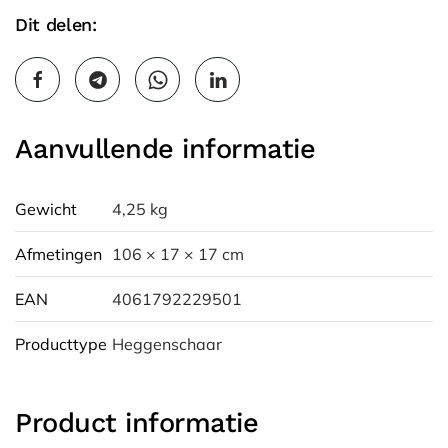
Dit delen:
Aanvullende informatie
Gewicht
4,25 kg
Afmetingen
106 × 17 × 17 cm
EAN
4061792229501
Producttype
Heggenschaar
Product informatie