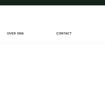
OVER ONS
CONTACT