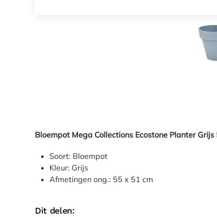
Bloempot Mega Collections Ecostone Planter Grijs
Soort: Bloempot
Kleur: Grijs
Afmetingen ong.: 55 x 51 cm
Dit delen: