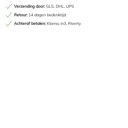
Verzending door:
GLS, DHL, UPS
Retour:
14 dagen bedenktijd
Achteraf betalen:
Klarna, in3, Riverty