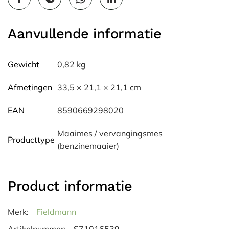
Aanvullende informatie
Gewicht
0,82 kg
Afmetingen
33,5 × 21,1 × 21,1 cm
EAN
8590669298020
Maaimes / vervangingsmes
Producttype
(benzinemaaier)
Product informatie
Merk:
Fieldmann