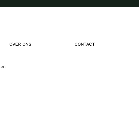
OVER ONS
CONTACT
ken