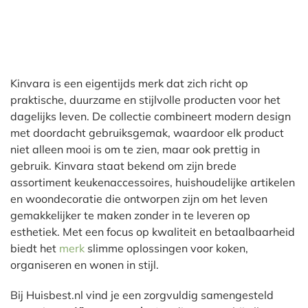
Kinvara is een eigentijds merk dat zich richt op
praktische, duurzame en stijlvolle producten voor het
dagelijks leven. De collectie combineert modern design
met doordacht gebruiksgemak, waardoor elk product
niet alleen mooi is om te zien, maar ook prettig in
gebruik. Kinvara staat bekend om zijn brede
assortiment keukenaccessoires, huishoudelijke artikelen
en woondecoratie die ontworpen zijn om het leven
gemakkelijker te maken zonder in te leveren op
esthetiek. Met een focus op kwaliteit en betaalbaarheid
biedt het
merk
slimme oplossingen voor koken,
organiseren en wonen in stijl.
Bij Huisbest.nl vind je een zorgvuldig samengesteld