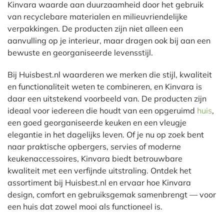
Kinvara waarde aan duurzaamheid door het gebruik
van recyclebare materialen en milieuvriendelijke
verpakkingen. De producten zijn niet alleen een
aanvulling op je interieur, maar dragen ook bij aan een
bewuste en georganiseerde levensstijl.
Bij Huisbest.nl waarderen we merken die stijl, kwaliteit
en functionaliteit weten te combineren, en Kinvara is
daar een uitstekend voorbeeld van. De producten zijn
ideaal voor iedereen die houdt van een opgeruimd
huis
,
een goed georganiseerde keuken en een vleugje
elegantie in het dagelijks leven. Of je nu op zoek bent
naar praktische opbergers, servies of moderne
keukenaccessoires, Kinvara biedt betrouwbare
kwaliteit met een verfijnde uitstraling. Ontdek het
assortiment bij Huisbest.nl en ervaar hoe Kinvara
design, comfort en gebruiksgemak samenbrengt — voor
een huis dat zowel mooi als functioneel is.