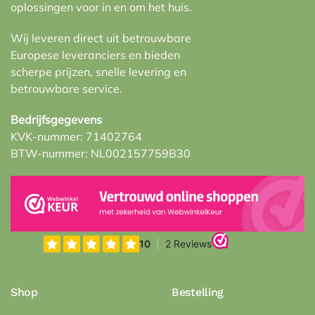
oplossingen voor in en om het huis.
Wij leveren direct uit betrouwbare
Europese leveranciers en bieden
scherpe prijzen, snelle levering en
betrouwbare service.
Bedrijfsgegevens
KVK-nummer: 71402764
BTW-nummer: NL002157759B30
Shop
Bestelling