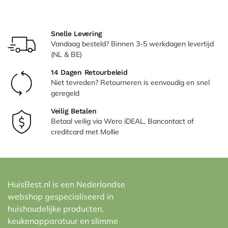
Snelle Levering
Vandaag besteld? Binnen 3-5 werkdagen levertijd
(NL & BE)
14 Dagen Retourbeleid
Niet tevreden? Retourneren is eenvoudig en snel
geregeld
Veilig Betalen
Betaal veilig via Wero iDEAL, Bancontact of
creditcard met Mollie
HuisBest.nl is een Nederlandse
webshop gespecialiseerd in
huishoudelijke producten,
keukenapparatuur en slimme