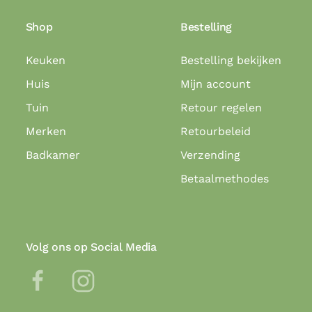
Shop
Bestelling
Keuken
Bestelling bekijken
Huis
Mijn account
Tuin
Retour regelen
Merken
Retourbeleid
Badkamer
Verzending
Betaalmethodes
Volg ons op Social Media