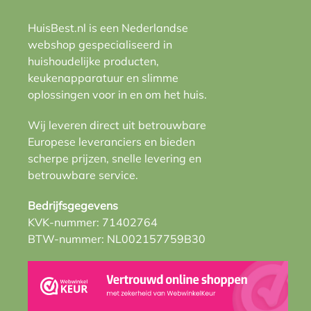
HuisBest.nl is een Nederlandse
webshop gespecialiseerd in
huishoudelijke producten,
keukenapparatuur en slimme
oplossingen voor in en om het huis.
Wij leveren direct uit betrouwbare
Europese leveranciers en bieden
scherpe prijzen, snelle levering en
betrouwbare service.
Bedrijfsgegevens
KVK-nummer: 71402764
BTW-nummer: NL002157759B30