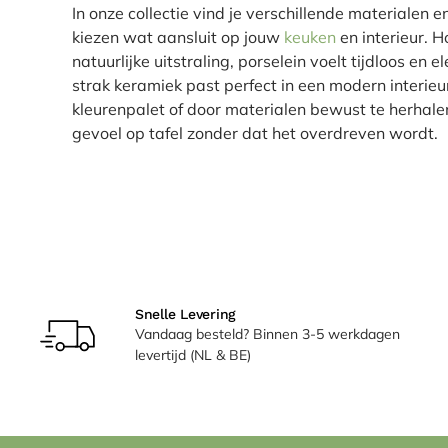
In onze collectie vind je verschillende materialen 
kiezen wat aansluit op jouw
keuken
en interieur. 
natuurlijke uitstraling, porselein voelt tijdloos en 
strak keramiek past perfect in een modern interieu
kleurenpalet of door materialen bewust te herhalen,
gevoel op tafel zonder dat het overdreven wordt.
Snelle Levering
Vandaag besteld? Binnen 3-5 werkdagen
levertijd (NL & BE)