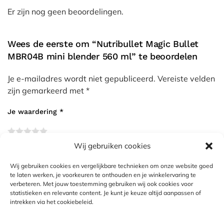
Er zijn nog geen beoordelingen.
Wees de eerste om “Nutribullet Magic Bullet
MBR04B mini blender 560 ml” te beoordelen
Je e-mailadres wordt niet gepubliceerd.
Vereiste velden
zijn gemarkeerd met
*
Je waardering
*
Wij gebruiken cookies
Je beoordeling
*
Wij gebruiken cookies en vergelijkbare technieken om onze website goed
te laten werken, je voorkeuren te onthouden en je winkelervaring te
verbeteren. Met jouw toestemming gebruiken wij ook cookies voor
statistieken en relevante content. Je kunt je keuze altijd aanpassen of
intrekken via het cookiebeleid.