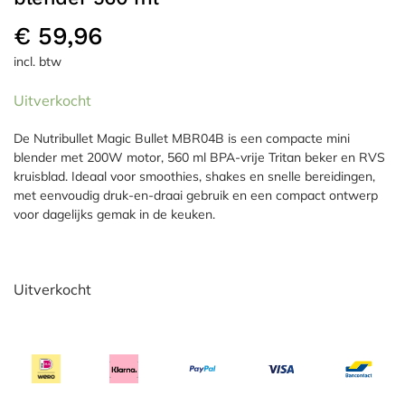
€
59,96
incl. btw
Uitverkocht
De Nutribullet Magic Bullet MBR04B is een compacte mini
blender met 200W motor, 560 ml BPA-vrije Tritan beker en RVS
kruisblad. Ideaal voor smoothies, shakes en snelle bereidingen,
met eenvoudig druk-en-draai gebruik en een compact ontwerp
voor dagelijks gemak in de keuken.
Uitverkocht