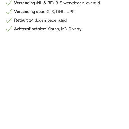
Verzending (NL & BE):
3–5 werkdagen levertijd
Verzending door:
GLS, DHL, UPS
Retour:
14 dagen bedenktijd
Achteraf betalen:
Klarna, in3, Riverty