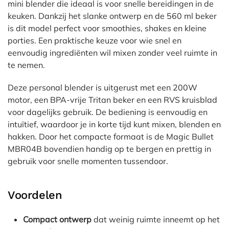
mini blender die ideaal is voor snelle bereidingen in de
keuken. Dankzij het slanke ontwerp en de 560 ml beker
is dit model perfect voor smoothies, shakes en kleine
porties. Een praktische keuze voor wie snel en
eenvoudig ingrediënten wil mixen zonder veel ruimte in
te nemen.
Deze personal blender is uitgerust met een 200W
motor, een BPA-vrije Tritan beker en een RVS kruisblad
voor dagelijks gebruik. De bediening is eenvoudig en
intuïtief, waardoor je in korte tijd kunt mixen, blenden en
hakken. Door het compacte formaat is de Magic Bullet
MBR04B bovendien handig op te bergen en prettig in
gebruik voor snelle momenten tussendoor.
Voordelen
Compact ontwerp
dat weinig ruimte inneemt op het