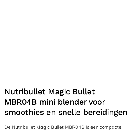
Nutribullet Magic Bullet
MBR04B mini blender voor
smoothies en snelle bereidingen
De Nutribullet Magic Bullet MBR04B is een compacte