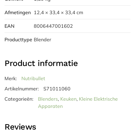
Afmetingen
12,4 × 33,4 × 33,4 cm
EAN
8006447001602
Producttype
Blender
Product informatie
Merk:
Nutribullet
Artikelnummer:
S71011060
Categorieën:
Blenders
,
Keuken
,
Kleine Elektrische
Apparaten
Reviews