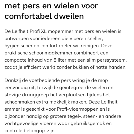
met pers en wielen voor
comfortabel dweilen
De Leifheit Profi XL mopemmer met pers en wielen is
ontworpen voor iedereen die vloeren sneller,
hygiënischer en comfortabeler wil reinigen. Deze
praktische schoonmaakemmer combineert een
compacte inhoud van 8 liter met een slim perssysteem,
zodat je efficiënt werkt zonder bukken of natte handen.
Dankzij de voetbediende pers wring je de mop
eenvoudig uit, terwijl de geïntegreerde wielen en
stevige draaggreep het verplaatsen tijdens het
schoonmaken extra makkelijk maken. Deze Leifheit
emmer is geschikt voor Profi-vloermoppen en is
bijzonder handig op grotere tegel-, steen- en andere
vochtgevoelige vloeren waar gebruiksgemak en
controle belangrijk zijn.