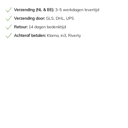
Verzending (NL & BE):
3–5 werkdagen levertijd
Verzending door:
GLS, DHL, UPS
Retour:
14 dagen bedenktijd
Achteraf betalen:
Klarna, in3, Riverty