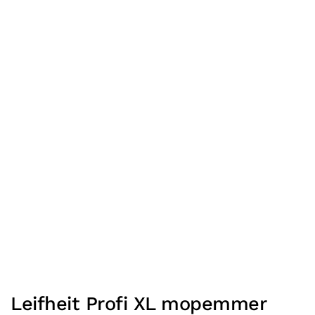
Leifheit Profi XL mopemmer