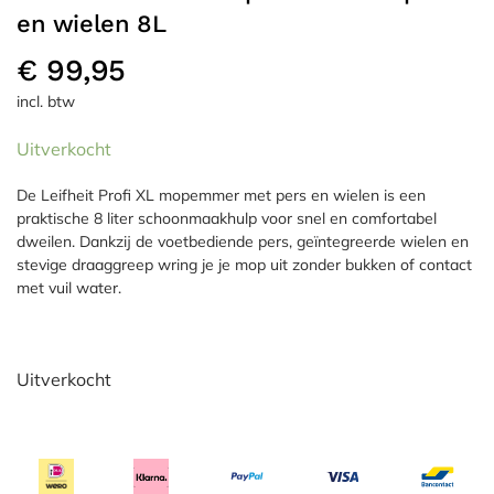
en wielen 8L
€
99,95
incl. btw
Uitverkocht
De Leifheit Profi XL mopemmer met pers en wielen is een
praktische 8 liter schoonmaakhulp voor snel en comfortabel
dweilen. Dankzij de voetbediende pers, geïntegreerde wielen en
stevige draaggreep wring je je mop uit zonder bukken of contact
met vuil water.
Uitverkocht