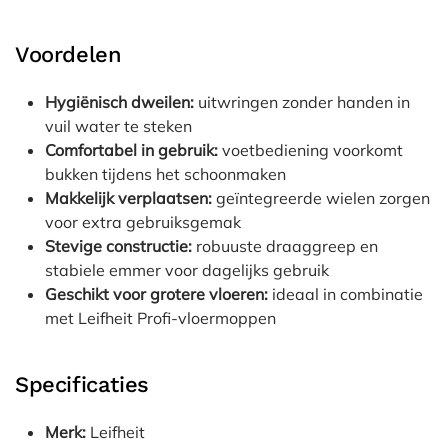
Voordelen
Hygiënisch dweilen:
uitwringen zonder handen in
vuil water te steken
Comfortabel in gebruik:
voetbediening voorkomt
bukken tijdens het schoonmaken
Makkelijk verplaatsen:
geïntegreerde wielen zorgen
voor extra gebruiksgemak
Stevige constructie:
robuuste draaggreep en
stabiele emmer voor dagelijks gebruik
Geschikt voor grotere vloeren:
ideaal in combinatie
met Leifheit Profi-vloermoppen
Specificaties
Merk:
Leifheit