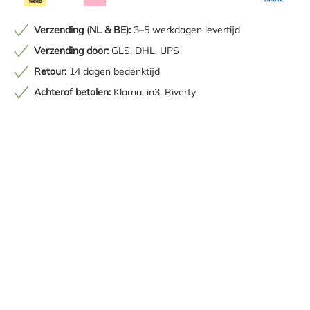
Verzending (NL & BE):
3–5 werkdagen levertijd
Verzending door:
GLS, DHL, UPS
Retour:
14 dagen bedenktijd
Achteraf betalen:
Klarna, in3, Riverty