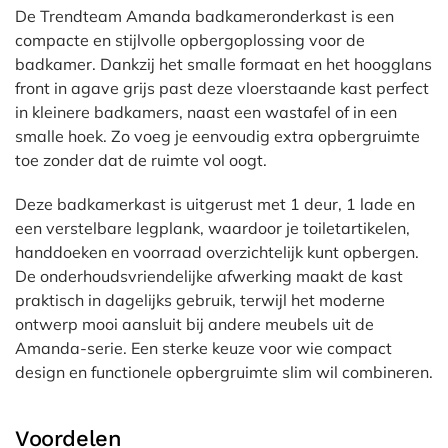
De Trendteam Amanda badkameronderkast is een
compacte en stijlvolle opbergoplossing voor de
badkamer. Dankzij het smalle formaat en het hoogglans
front in agave grijs past deze vloerstaande kast perfect
in kleinere badkamers, naast een wastafel of in een
smalle hoek. Zo voeg je eenvoudig extra opbergruimte
toe zonder dat de ruimte vol oogt.
Deze badkamerkast is uitgerust met 1 deur, 1 lade en
een verstelbare legplank, waardoor je toiletartikelen,
handdoeken en voorraad overzichtelijk kunt opbergen.
De onderhoudsvriendelijke afwerking maakt de kast
praktisch in dagelijks gebruik, terwijl het moderne
ontwerp mooi aansluit bij andere meubels uit de
Amanda-serie. Een sterke keuze voor wie compact
design en functionele opbergruimte slim wil combineren.
Voordelen