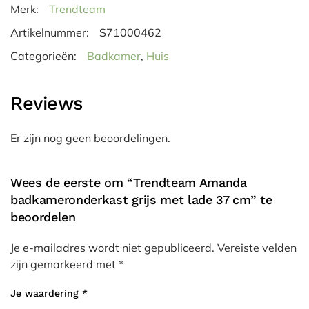
Merk:
Trendteam
Artikelnummer:
S71000462
Categorieën:
Badkamer
,
Huis
Reviews
Er zijn nog geen beoordelingen.
Wees de eerste om “Trendteam Amanda
badkameronderkast grijs met lade 37 cm” te
beoordelen
Je e-mailadres wordt niet gepubliceerd.
Vereiste velden
zijn gemarkeerd met
*
Je waardering
*