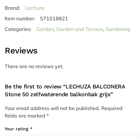
Brand:
Lechuza
Item number:
S71018821
Categories:
Garden
,
Garden and Terrace
,
Gardening
Reviews
There are no reviews yet.
Be the first to review “LECHUZA BALCONERA
Stone 50 zelfwaterende balkonbak grijs”
Your email address will not be published.
Required
fields are marked
*
Your rating
*