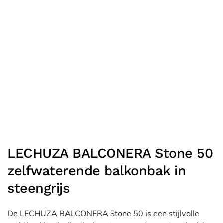
LECHUZA BALCONERA Stone 50
zelfwaterende balkonbak in
steengrijs
De LECHUZA BALCONERA Stone 50 is een stijlvolle