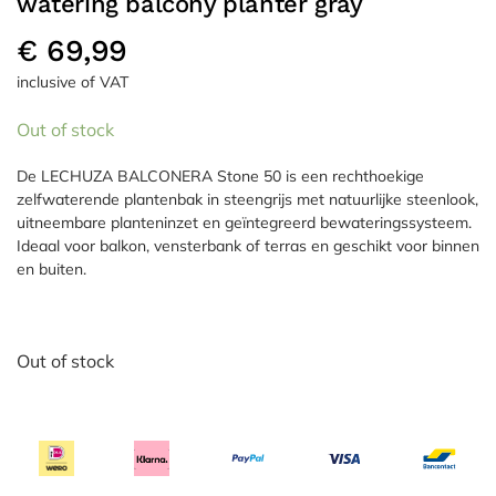
watering balcony planter gray
€
69,99
inclusive of VAT
Out of stock
De LECHUZA BALCONERA Stone 50 is een rechthoekige
zelfwaterende plantenbak in steengrijs met natuurlijke steenlook,
uitneembare planteninzet en geïntegreerd bewateringssysteem.
Ideaal voor balkon, vensterbank of terras en geschikt voor binnen
en buiten.
Out of stock