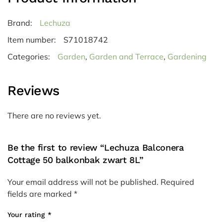
Brand:
Lechuza
Item number:
S71018742
Categories:
Garden
,
Garden and Terrace
,
Gardening
Reviews
There are no reviews yet.
Be the first to review “Lechuza Balconera
Cottage 50 balkonbak zwart 8L”
Your email address will not be published.
Required
fields are marked
*
Your rating
*