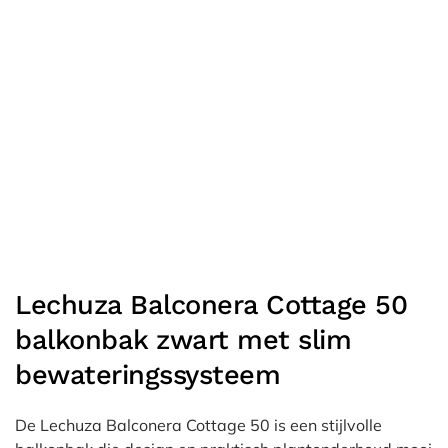
Lechuza Balconera Cottage 50
balkonbak zwart met slim
bewateringssysteem
De Lechuza Balconera Cottage 50 is een stijlvolle