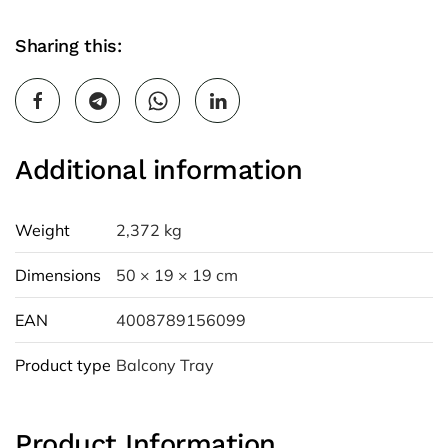
Sharing this:
Additional information
Weight
2,372 kg
Dimensions
50 × 19 × 19 cm
EAN
4008789156099
Product type
Balcony Tray
Product Information