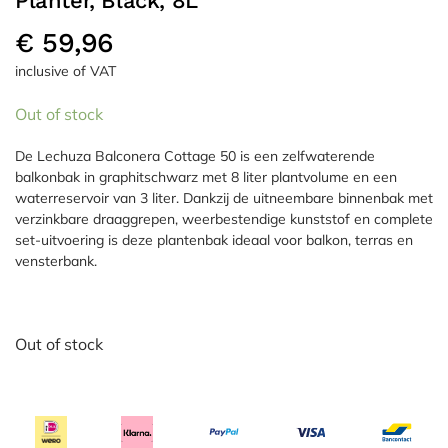
Planter, Black, 8L
€
59,96
inclusive of VAT
Out of stock
De Lechuza Balconera Cottage 50 is een zelfwaterende
balkonbak in graphitschwarz met 8 liter plantvolume en een
waterreservoir van 3 liter. Dankzij de uitneembare binnenbak met
verzinkbare draaggrepen, weerbestendige kunststof en complete
set-uitvoering is deze plantenbak ideaal voor balkon, terras en
vensterbank.
Out of stock