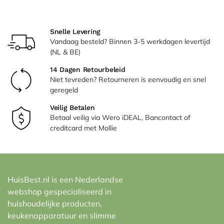
Snelle Levering
Vandaag besteld? Binnen 3-5 werkdagen levertijd
(NL & BE)
14 Dagen Retourbeleid
Niet tevreden? Retourneren is eenvoudig en snel
geregeld
Veilig Betalen
Betaal veilig via Wero iDEAL, Bancontact of
creditcard met Mollie
HuisBest.nl is een Nederlandse
webshop gespecialiseerd in
huishoudelijke producten,
keukenapparatuur en slimme