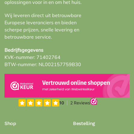
oplossingen voor in en om het huis.
Wij leveren direct uit betrouwbare
Europese leveranciers en bieden
scherpe prijzen, snelle levering en
betrouwbare service.
Bedrijfsgegevens
KVK-nummer: 71402764
BTW-nummer: NL002157759B30
Shop
Bestelling