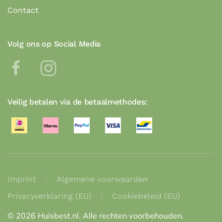
Contact
Volg ons op Social Media
Veilig betalen via de betaalmethodes:
Imprint
Algemene voorwaarden
Privacyverklaring (EU)
Cookiebeleid (EU)
©
2026
Huisbest.nl. Alle rechten voorbehouden.