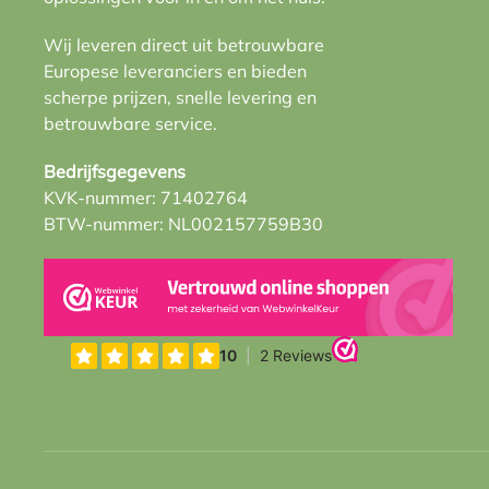
Wij leveren direct uit betrouwbare
Europese leveranciers en bieden
scherpe prijzen, snelle levering en
betrouwbare service.
Bedrijfsgegevens
KVK-nummer: 71402764
BTW-nummer: NL002157759B30