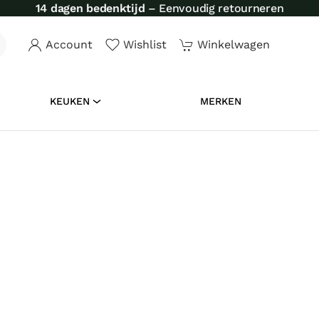
14 dagen bedenktijd
– Eenvoudig retourneren
Account
Wishlist
Winkelwagen
KEUKEN
MERKEN