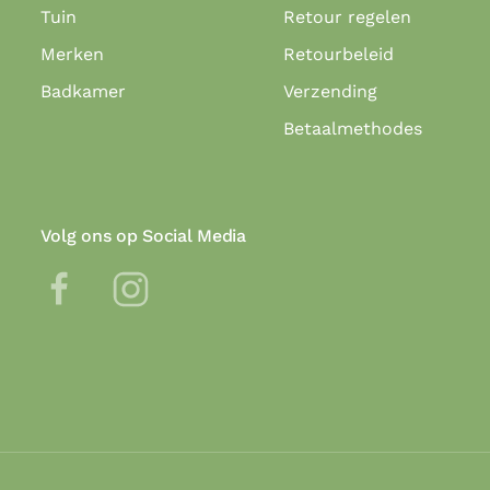
Tuin
Retour regelen
Merken
Retourbeleid
Badkamer
Verzending
Betaalmethodes
Volg ons op Social Media