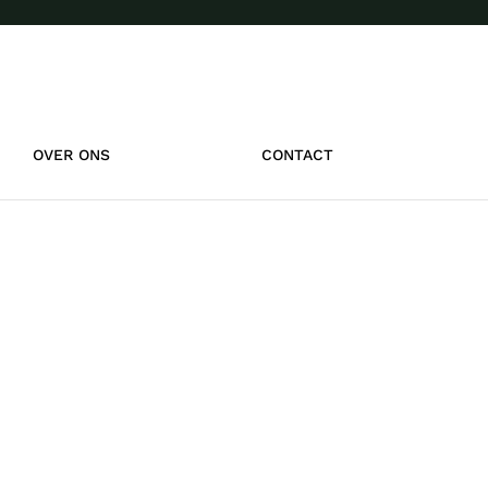
OVER ONS
CONTACT