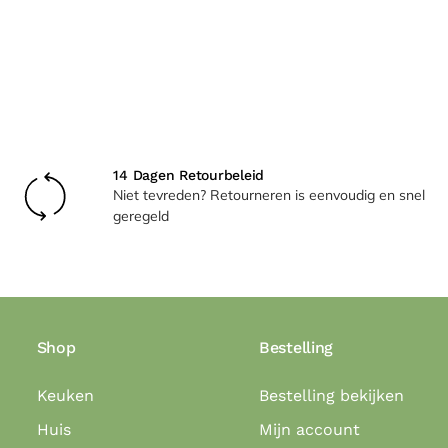
14 Dagen Retourbeleid
Niet tevreden? Retourneren is eenvoudig en snel
geregeld
Shop
Bestelling
Keuken
Bestelling bekijken
Huis
Mijn account