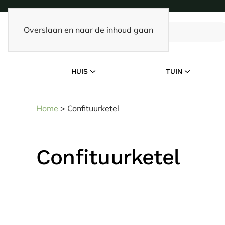
Overslaan en naar de inhoud gaan
HUIS
TUIN
Home
>
Confituurketel
Confituurketel