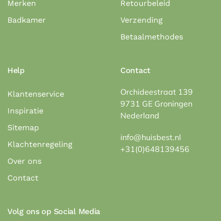
Merken
Retourbeleid
Badkamer
Verzending
Betaalmethodes
Help
Contact
Orchideestraat 139
Klantenservice
9731 GE Groningen
Inspiratie
Nederland
Sitemap
info@huisbest.nl
Klachtenregeling
+31(0)648139456
Over ons
Contact
Volg ons op Social Media