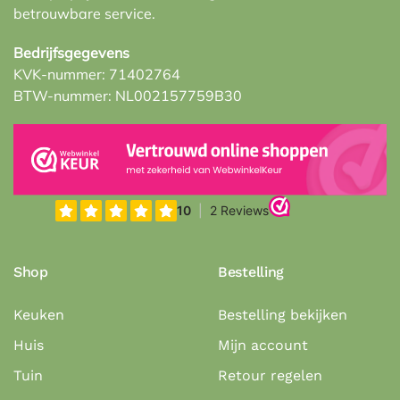
betrouwbare service.
Bedrijfsgegevens
KVK-nummer: 71402764
BTW-nummer: NL002157759B30
Shop
Bestelling
Keuken
Bestelling bekijken
Huis
Mijn account
Tuin
Retour regelen