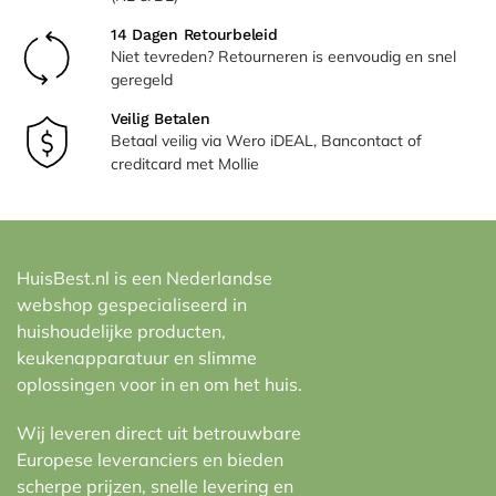
14 Dagen Retourbeleid
Niet tevreden? Retourneren is eenvoudig en snel
geregeld
Veilig Betalen
Betaal veilig via Wero iDEAL, Bancontact of
creditcard met Mollie
HuisBest.nl is een Nederlandse
webshop gespecialiseerd in
huishoudelijke producten,
keukenapparatuur en slimme
oplossingen voor in en om het huis.
Wij leveren direct uit betrouwbare
Europese leveranciers en bieden
scherpe prijzen, snelle levering en