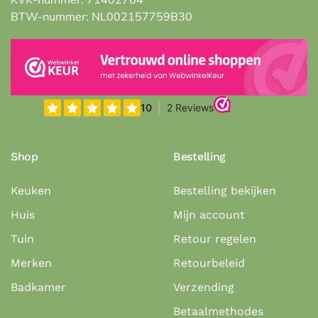
BTW-nummer: NL002157759B30
Shop
Bestelling
Keuken
Bestelling bekijken
Huis
Mijn account
Tuin
Retour regelen
Merken
Retourbeleid
Badkamer
Verzending
Betaalmethodes