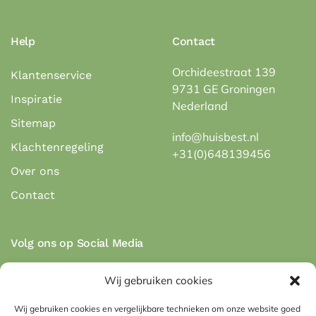
Help
Contact
Orchideestraat 139
Klantenservice
9731 GE Groningen
Inspiratie
Nederland
Sitemap
info@huisbest.nl
Klachtenregeling
+31(0)648139456
Over ons
Contact
Volg ons op Social Media
Wij gebruiken cookies
Wij gebruiken cookies en vergelijkbare technieken om onze website goed