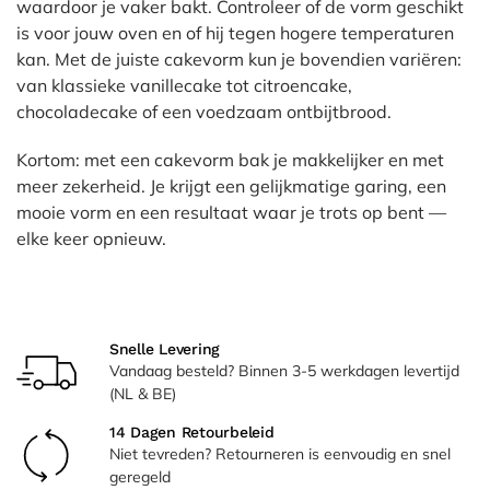
waardoor je vaker bakt. Controleer of de vorm geschikt
is voor jouw oven en of hij tegen hogere temperaturen
kan. Met de juiste cakevorm kun je bovendien variëren:
van klassieke vanillecake tot citroencake,
chocoladecake of een voedzaam ontbijtbrood.
Kortom: met een cakevorm bak je makkelijker en met
meer zekerheid. Je krijgt een gelijkmatige garing, een
mooie vorm en een resultaat waar je trots op bent —
elke keer opnieuw.
Snelle Levering
Vandaag besteld? Binnen 3-5 werkdagen levertijd
(NL & BE)
14 Dagen Retourbeleid
Niet tevreden? Retourneren is eenvoudig en snel
geregeld