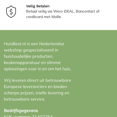
Veilig Betalen
Betaal veilig via Wero iDEAL, Bancontact of
creditcard met Mollie
HuisBest.nl is een Nederlandse
webshop gespecialiseerd in
huishoudelijke producten,
keukenapparatuur en slimme
oplossingen voor in en om het huis.
Wij leveren direct uit betrouwbare
Europese leveranciers en bieden
scherpe prijzen, snelle levering en
betrouwbare service.
Bedrijfsgegevens
KVK-nummer: 71402764