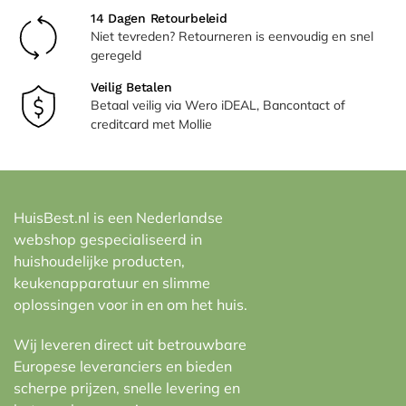
14 Dagen Retourbeleid
Niet tevreden? Retourneren is eenvoudig en snel
geregeld
Veilig Betalen
Betaal veilig via Wero iDEAL, Bancontact of
creditcard met Mollie
HuisBest.nl is een Nederlandse
webshop gespecialiseerd in
huishoudelijke producten,
keukenapparatuur en slimme
oplossingen voor in en om het huis.
Wij leveren direct uit betrouwbare
Europese leveranciers en bieden
scherpe prijzen, snelle levering en