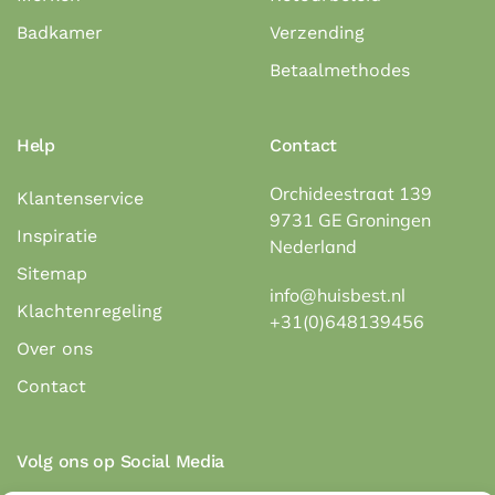
Badkamer
Verzending
Betaalmethodes
Help
Contact
Orchideestraat 139
Klantenservice
9731 GE Groningen
Inspiratie
Nederland
Sitemap
info@huisbest.nl
Klachtenregeling
+31(0)648139456
Over ons
Contact
Volg ons op Social Media