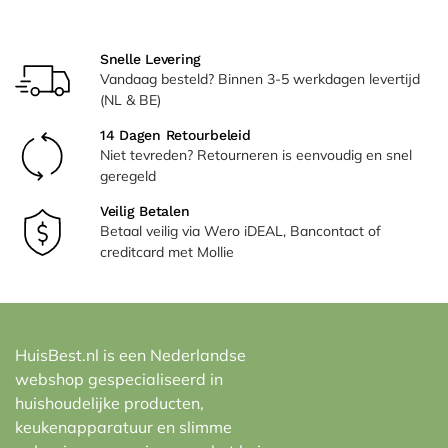
Snelle Levering
Vandaag besteld? Binnen 3-5 werkdagen levertijd
(NL & BE)
14 Dagen Retourbeleid
Niet tevreden? Retourneren is eenvoudig en snel
geregeld
Veilig Betalen
Betaal veilig via Wero iDEAL, Bancontact of
creditcard met Mollie
HuisBest.nl is een Nederlandse
webshop gespecialiseerd in
huishoudelijke producten,
keukenapparatuur en slimme