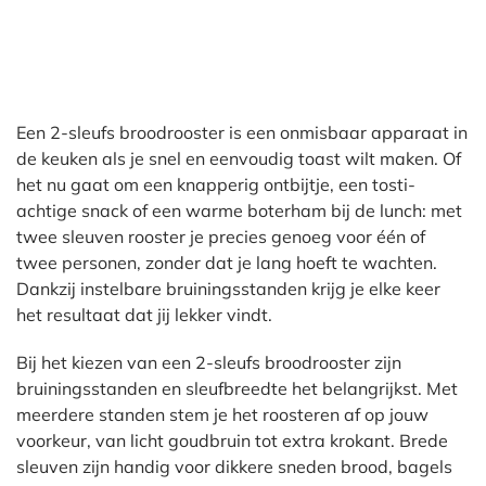
Een 2-sleufs broodrooster is een onmisbaar apparaat in
de keuken als je snel en eenvoudig toast wilt maken. Of
het nu gaat om een knapperig ontbijtje, een tosti-
achtige snack of een warme boterham bij de lunch: met
twee sleuven rooster je precies genoeg voor één of
twee personen, zonder dat je lang hoeft te wachten.
Dankzij instelbare bruiningsstanden krijg je elke keer
het resultaat dat jij lekker vindt.
Bij het kiezen van een 2-sleufs broodrooster zijn
bruiningsstanden en sleufbreedte het belangrijkst. Met
meerdere standen stem je het roosteren af op jouw
voorkeur, van licht goudbruin tot extra krokant. Brede
sleuven zijn handig voor dikkere sneden brood, bagels