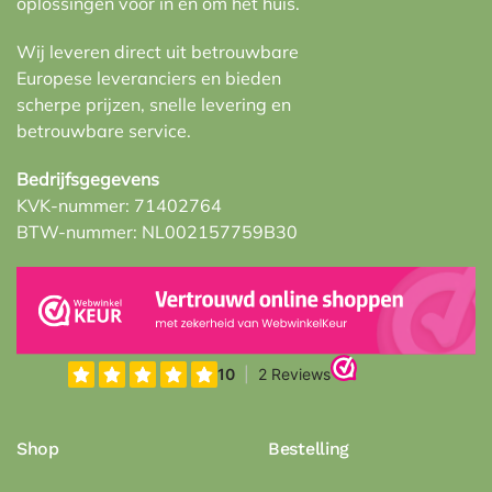
oplossingen voor in en om het huis.
Wij leveren direct uit betrouwbare
Europese leveranciers en bieden
scherpe prijzen, snelle levering en
betrouwbare service.
Bedrijfsgegevens
KVK-nummer: 71402764
BTW-nummer: NL002157759B30
Shop
Bestelling