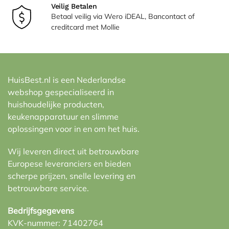
Veilig Betalen
Betaal veilig via Wero iDEAL, Bancontact of
creditcard met Mollie
HuisBest.nl is een Nederlandse
webshop gespecialiseerd in
huishoudelijke producten,
keukenapparatuur en slimme
oplossingen voor in en om het huis.
Wij leveren direct uit betrouwbare
Europese leveranciers en bieden
scherpe prijzen, snelle levering en
betrouwbare service.
Bedrijfsgegevens
KVK-nummer: 71402764