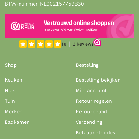
BTW-nummer: NL002157759B30
Shop
Bestelling
Keuken
Bestelling bekijken
Huis
Mijn account
Tuin
Retour regelen
Merken
Retourbeleid
Badkamer
Verzending
Betaalmethodes