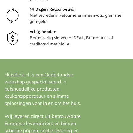
14 Dagen Retourbeleid
Niet tevreden? Retourneren is eenvoudig en snel
geregeld
Veilig Betalen
Betaal veilig via Wero iDEAL, Bancontact of
creditcard met Mollie
HuisBest.nl is een Nederlandse
webshop gespecialiseerd in
huishoudelijke producten,
keukenapparatuur en slimme
oplossingen voor in en om het huis.
Wij leveren direct uit betrouwbare
Europese leveranciers en bieden
scherpe prijzen, snelle levering en