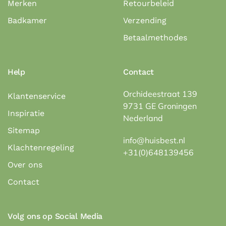
Merken
Retourbeleid
Badkamer
Verzending
Betaalmethodes
Help
Contact
Orchideestraat 139
Klantenservice
9731 GE Groningen
Inspiratie
Nederland
Sitemap
info@huisbest.nl
Klachtenregeling
+31(0)648139456
Over ons
Contact
Volg ons op Social Media