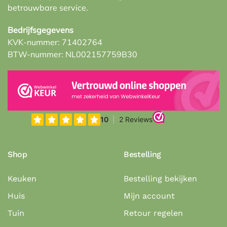
betrouwbare service.
Bedrijfsgegevens
KVK-nummer: 71402764
BTW-nummer: NL002157759B30
Shop
Bestelling
Keuken
Bestelling bekijken
Huis
Mijn account
Tuin
Retour regelen