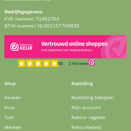
Bedrijfsgegevens
KVK-nummer: 71402764
BTW-nummer: NL002157759B30
Shop
Bestelling
Keuken
Bestelling bekijken
Huis
Mijn account
Tuin
Retour regelen
Merken
Retourbeleid