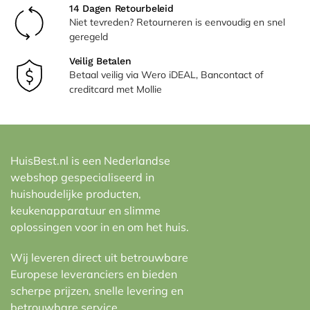
14 Dagen Retourbeleid
Niet tevreden? Retourneren is eenvoudig en snel
geregeld
Veilig Betalen
Betaal veilig via Wero iDEAL, Bancontact of
creditcard met Mollie
HuisBest.nl is een Nederlandse
webshop gespecialiseerd in
huishoudelijke producten,
keukenapparatuur en slimme
oplossingen voor in en om het huis.
Wij leveren direct uit betrouwbare
Europese leveranciers en bieden
scherpe prijzen, snelle levering en
betrouwbare service.