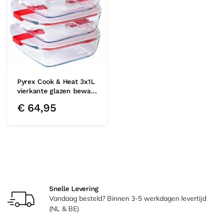
Pyrex Cook & Heat 3x1L
vierkante glazen bewa…
€
64,95
Snelle Levering
Vandaag besteld? Binnen 3-5 werkdagen levertijd
(NL & BE)