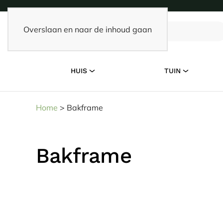
Overslaan en naar de inhoud gaan
HUIS
TUIN
Home
>
Bakframe
Bakframe