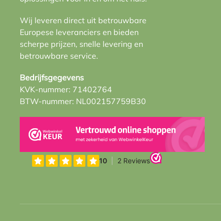
Wij leveren direct uit betrouwbare
Europese leveranciers en bieden
scherpe prijzen, snelle levering en
betrouwbare service.
Bedrijfsgegevens
KVK-nummer: 71402764
BTW-nummer: NL002157759B30