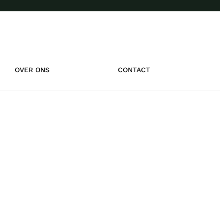
OVER ONS
CONTACT