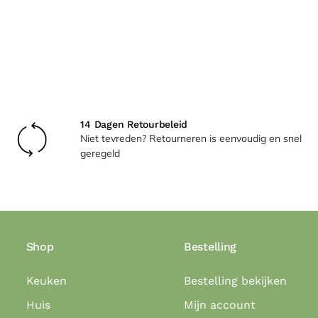
14 Dagen Retourbeleid
Niet tevreden? Retourneren is eenvoudig en snel
geregeld
Shop
Bestelling
Keuken
Bestelling bekijken
Huis
Mijn account