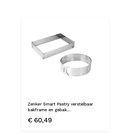
Zenker Smart Pastry verstelbaar
bakframe en gebak…
€
60,49