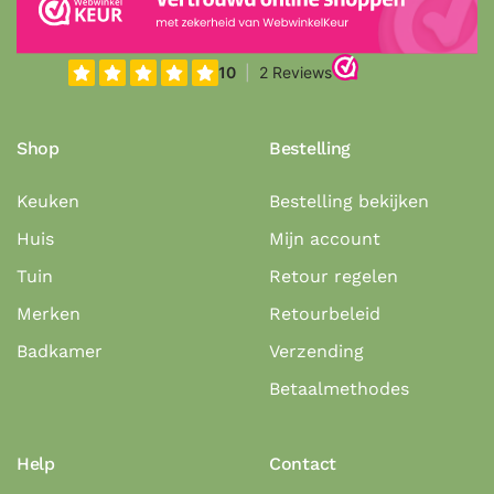
Shop
Bestelling
Keuken
Bestelling bekijken
Huis
Mijn account
Tuin
Retour regelen
Merken
Retourbeleid
Badkamer
Verzending
Betaalmethodes
Help
Contact