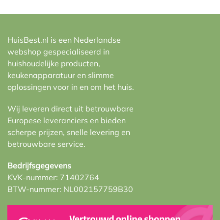
HuisBest.nl is een Nederlandse
webshop gespecialiseerd in
huishoudelijke producten,
keukenapparatuur en slimme
oplossingen voor in en om het huis.
Wij leveren direct uit betrouwbare
Europese leveranciers en bieden
scherpe prijzen, snelle levering en
betrouwbare service.
Bedrijfsgegevens
KVK-nummer: 71402764
BTW-nummer: NL002157759B30