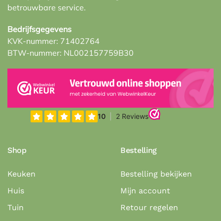
betrouwbare service.
Bedrijfsgegevens
KVK-nummer: 71402764
BTW-nummer: NL002157759B30
Shop
Bestelling
Keuken
Bestelling bekijken
Huis
Mijn account
Tuin
Retour regelen