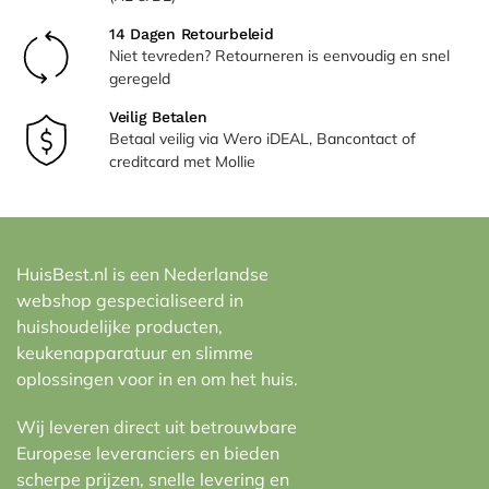
14 Dagen Retourbeleid
Niet tevreden? Retourneren is eenvoudig en snel
geregeld
Veilig Betalen
Betaal veilig via Wero iDEAL, Bancontact of
creditcard met Mollie
HuisBest.nl is een Nederlandse
webshop gespecialiseerd in
huishoudelijke producten,
keukenapparatuur en slimme
oplossingen voor in en om het huis.
Wij leveren direct uit betrouwbare
Europese leveranciers en bieden
scherpe prijzen, snelle levering en