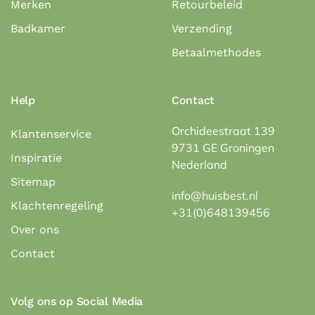
Merken
Retourbeleid
Badkamer
Verzending
Betaalmethodes
Help
Contact
Orchideestraat 139
Klantenservice
9731 GE Groningen
Inspiratie
Nederland
Sitemap
info@huisbest.nl
Klachtenregeling
+31(0)648139456
Over ons
Contact
Volg ons op Social Media