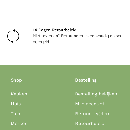
14 Dagen Retourbeleid
Niet tevreden? Retourneren is eenvoudig en snel
geregeld
Shop
Bestelling
Keuken
Bestelling bekijken
Huis
Mijn account
Tuin
Retour regelen
Merken
Retourbeleid