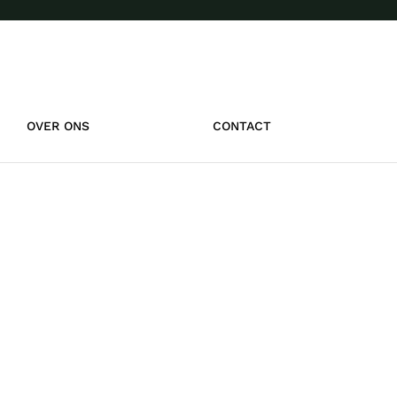
OVER ONS
CONTACT