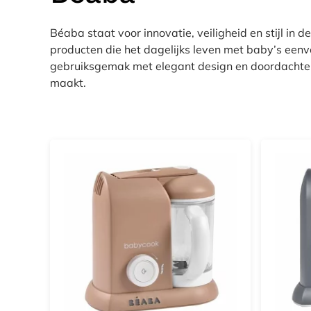
Béaba staat voor innovatie, veiligheid en stijl in 
producten die het dagelijks leven met baby’s ee
gebruiksgemak met elegant design en doordachte fu
maakt.