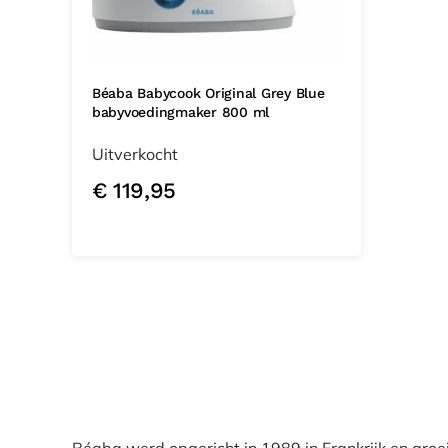
Béaba Babycook Original Grey Blue
babyvoedingmaker 800 ml
Uitverkocht
€
119,95