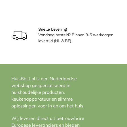
Snelle Levering
Vandaag besteld? Binnen 3-5 werkdagen
levertijd (NL & BE)
HuisBest.nl is een Nederlandse
webshop gespecialiseerd in
huishoudelijke producten,
keukenapparatuur en slimme
oplossingen voor in en om het huis.
Wij leveren direct uit betrouwbare
Europese leveranciers en bieden