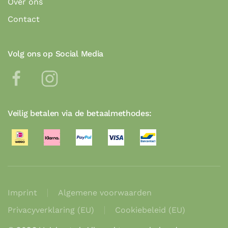
Over ons
Contact
Volg ons op Social Media
Veilig betalen via de betaalmethodes:
Imprint
Algemene voorwaarden
Privacyverklaring (EU)
Cookiebeleid (EU)