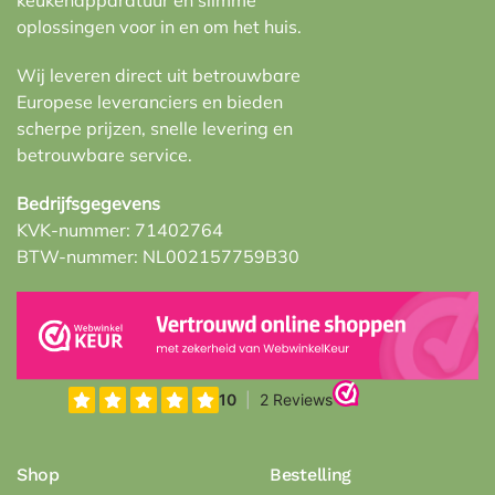
keukenapparatuur en slimme
oplossingen voor in en om het huis.
Wij leveren direct uit betrouwbare
Europese leveranciers en bieden
scherpe prijzen, snelle levering en
betrouwbare service.
Bedrijfsgegevens
KVK-nummer: 71402764
BTW-nummer: NL002157759B30
Shop
Bestelling