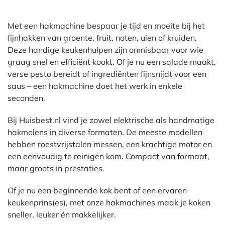
Met een hakmachine bespaar je tijd en moeite bij het
fijnhakken van groente, fruit, noten, uien of kruiden.
Deze handige keukenhulpen zijn onmisbaar voor wie
graag snel en efficiënt kookt. Of je nu een salade maakt,
verse pesto bereidt of ingrediënten fijnsnijdt voor een
saus – een hakmachine doet het werk in enkele
seconden.
Bij Huisbest.nl vind je zowel elektrische als handmatige
hakmolens in diverse formaten. De meeste modellen
hebben roestvrijstalen messen, een krachtige motor en
een eenvoudig te reinigen kom. Compact van formaat,
maar groots in prestaties.
Of je nu een beginnende kok bent of een ervaren
keukenprins(es), met onze hakmachines maak je koken
sneller, leuker én makkelijker.