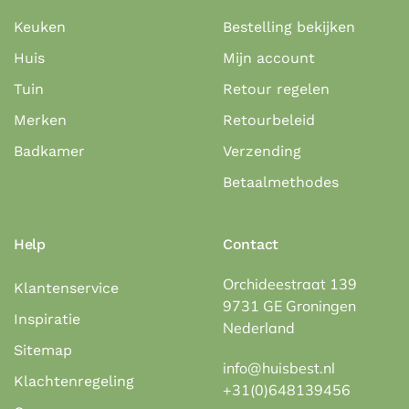
Keuken
Bestelling bekijken
Huis
Mijn account
Tuin
Retour regelen
Merken
Retourbeleid
Badkamer
Verzending
Betaalmethodes
Help
Contact
Orchideestraat 139
Klantenservice
9731 GE Groningen
Inspiratie
Nederland
Sitemap
info@huisbest.nl
Klachtenregeling
+31(0)648139456