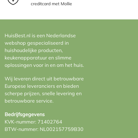
creditcard met Mollie
HuisBest.nl is een Nederlandse
webshop gespecialiseerd in
huishoudelijke producten,
keukenapparatuur en slimme
oplossingen voor in en om het huis.
Wij leveren direct uit betrouwbare
Europese leveranciers en bieden
scherpe prijzen, snelle levering en
betrouwbare service.
Bedrijfsgegevens
KVK-nummer: 71402764
BTW-nummer: NL002157759B30