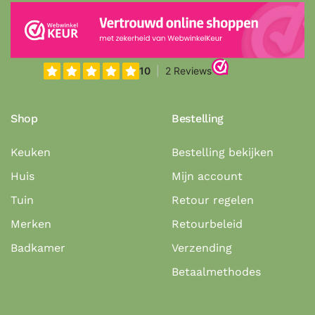
Shop
Bestelling
Keuken
Bestelling bekijken
Huis
Mijn account
Tuin
Retour regelen
Merken
Retourbeleid
Badkamer
Verzending
Betaalmethodes