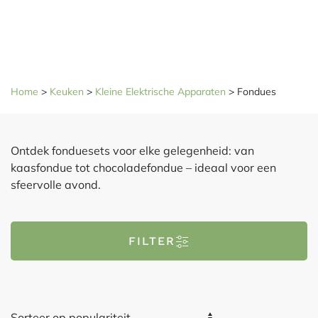
Home
>
Keuken
>
Kleine Elektrische Apparaten
>
Fondues
Ontdek fonduesets voor elke gelegenheid: van
kaasfondue tot chocoladefondue – ideaal voor een
sfeervolle avond.
FILTER