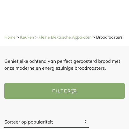
Home
>
Keuken
>
Kleine Elektrische Apparaten
>
Broodroosters
Geniet elke ochtend van perfect geroosterd brood met
onze moderne en energiezuinige broodroosters.
FILTER