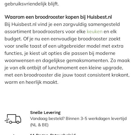
gebruiksvriendelijk blijft.
Waarom een broodrooster kopen bij Huisbest.nl
Bij Huisbest.nl vind je een zorgvuldig samengesteld
assortiment broodroosters voor elke
keuken
en elk
budget. Of je nu een eenvoudige broodrooster zoekt
voor snelle toast of een uitgebreider model met extra
functies, je kiest uit opties die passen bij moderne
woonwensen en dagelijkse gemaksmomenten. Zo maak
je van elk ontbijt of lunchmoment een kleine upgrade,
met een broodrooster die jouw toast consistent krokant,
warm en heerlijk maakt.
Snelle Levering
Vandaag besteld? Binnen 3-5 werkdagen levertijd
(NL & BE)