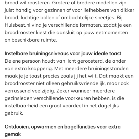
brood wil roosteren. Grotere of bredere modellen zijn
juist handig voor gezinnen of voor liefhebbers van dikker
brood, luchtige bollen of ambachtelijke sneetjes. Bij
Huisbest.nl vind je verschillende formaten, zodat je een
broodrooster kiest die aansluit op jouw eetmomenten
en beschikbare ruimte.
Instelbare bruiningsniveaus voor jouw ideale toast
De ene persoon houdt van licht geroosterd, de ander
van extra knapperig. Met meerdere bruiningsstanden
maak je je toast precies zoals jij het wilt. Dat maakt een
broodrooster niet alleen gebruiksvriendelijk, maar ook
verrassend veelzijdig. Zeker wanneer meerdere
gezinsleden verschillende voorkeuren hebben, is die
instelbaarheid een groot voordeel in het dagelijks
gebruik.
Ontdooien, opwarmen en bagelfuncties voor extra
gemak