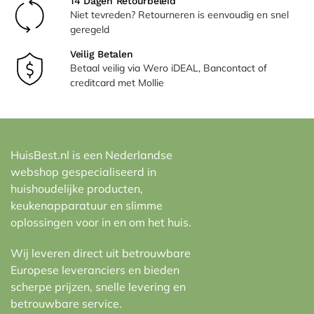
14 Dagen Retourbeleid
Niet tevreden? Retourneren is eenvoudig en snel
geregeld
Veilig Betalen
Betaal veilig via Wero iDEAL, Bancontact of
creditcard met Mollie
HuisBest.nl is een Nederlandse
webshop gespecialiseerd in
huishoudelijke producten,
keukenapparatuur en slimme
oplossingen voor in en om het huis.
Wij leveren direct uit betrouwbare
Europese leveranciers en bieden
scherpe prijzen, snelle levering en
betrouwbare service.