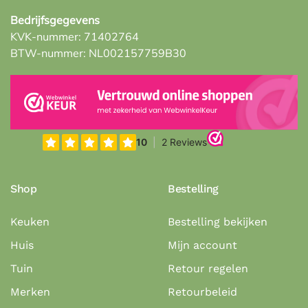
Bedrijfsgegevens
KVK-nummer: 71402764
BTW-nummer: NL002157759B30
Shop
Bestelling
Keuken
Bestelling bekijken
Huis
Mijn account
Tuin
Retour regelen
Merken
Retourbeleid