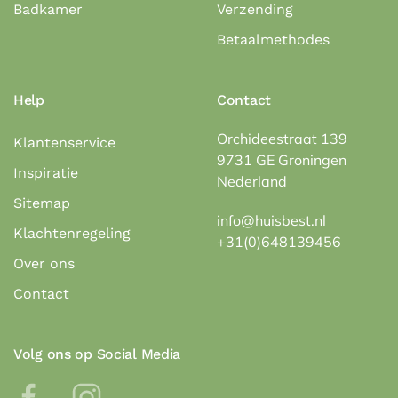
Badkamer
Verzending
Betaalmethodes
Help
Contact
Orchideestraat 139
Klantenservice
9731 GE Groningen
Inspiratie
Nederland
Sitemap
info@huisbest.nl
Klachtenregeling
+31(0)648139456
Over ons
Contact
Volg ons op Social Media