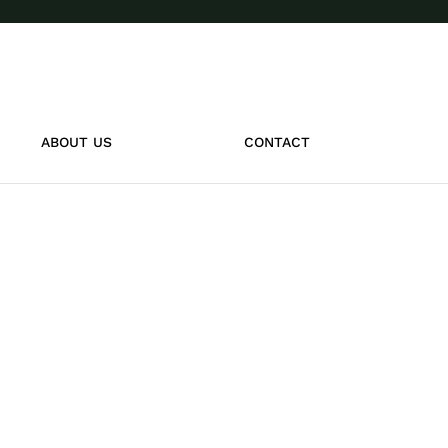
ABOUT US
CONTACT