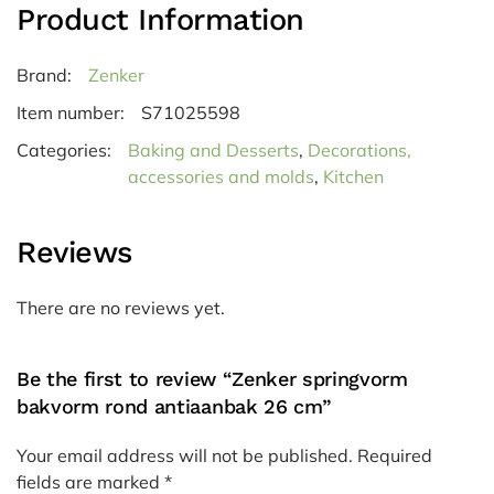
Product Information
Brand:
Zenker
Item number:
S71025598
Categories:
Baking and Desserts
,
Decorations,
accessories and molds
,
Kitchen
Reviews
There are no reviews yet.
Be the first to review “Zenker springvorm
bakvorm rond antiaanbak 26 cm”
Your email address will not be published.
Required
fields are marked
*