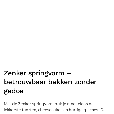
Zenker springvorm –
betrouwbaar bakken zonder
gedoe
Met de Zenker springvorm bak je moeiteloos de
lekkerste taarten, cheesecakes en hartige quiches. De