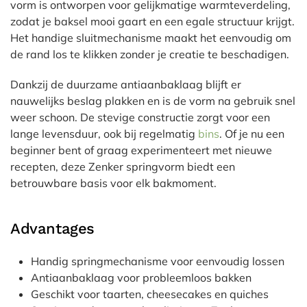
vorm is ontworpen voor gelijkmatige warmteverdeling,
zodat je baksel mooi gaart en een egale structuur krijgt.
Het handige sluitmechanisme maakt het eenvoudig om
de rand los te klikken zonder je creatie te beschadigen.
Dankzij de duurzame antiaanbaklaag blijft er
nauwelijks beslag plakken en is de vorm na gebruik snel
weer schoon. De stevige constructie zorgt voor een
lange levensduur, ook bij regelmatig
bins
. Of je nu een
beginner bent of graag experimenteert met nieuwe
recepten, deze Zenker springvorm biedt een
betrouwbare basis voor elk bakmoment.
Advantages
Handig springmechanisme voor eenvoudig lossen
Antiaanbaklaag voor probleemloos bakken
Geschikt voor taarten, cheesecakes en quiches