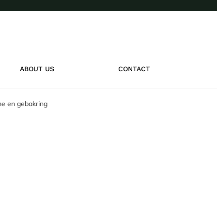
ABOUT US
CONTACT
me en gebakring