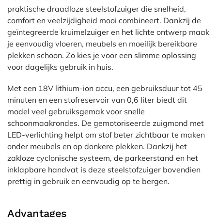
praktische draadloze steelstofzuiger die snelheid,
comfort en veelzijdigheid mooi combineert. Dankzij de
geïntegreerde kruimelzuiger en het lichte ontwerp maak
je eenvoudig vloeren, meubels en moeilijk bereikbare
plekken schoon. Zo kies je voor een slimme oplossing
voor dagelijks gebruik in huis.
Met een 18V lithium-ion accu, een gebruiksduur tot 45
minuten en een stofreservoir van 0,6 liter biedt dit
model veel gebruiksgemak voor snelle
schoonmaakrondes. De gemotoriseerde zuigmond met
LED-verlichting helpt om stof beter zichtbaar te maken
onder meubels en op donkere plekken. Dankzij het
zakloze cyclonische systeem, de parkeerstand en het
inklapbare handvat is deze steelstofzuiger bovendien
prettig in gebruik en eenvoudig op te bergen.
Advantages