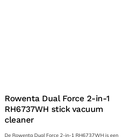
Rowenta Dual Force 2-in-1
RH6737WH stick vacuum
cleaner
De Rowenta Dual Force 2-in-1 RH6737WH is een