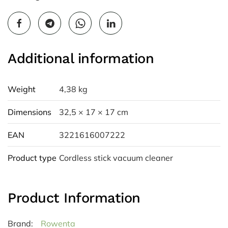
Additional information
Weight
4,38 kg
Dimensions
32,5 × 17 × 17 cm
EAN
3221616007222
Product type
Cordless stick vacuum cleaner
Product Information
Brand:
Rowenta