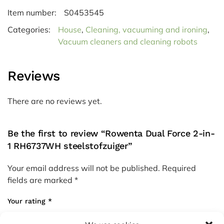
Item number:
S0453545
Categories:
House
,
Cleaning, vacuuming and ironing
,
Vacuum cleaners and cleaning robots
Reviews
There are no reviews yet.
Be the first to review “Rowenta Dual Force 2-in-
1 RH6737WH steelstofzuiger”
Your email address will not be published.
Required
fields are marked
*
Your rating
*