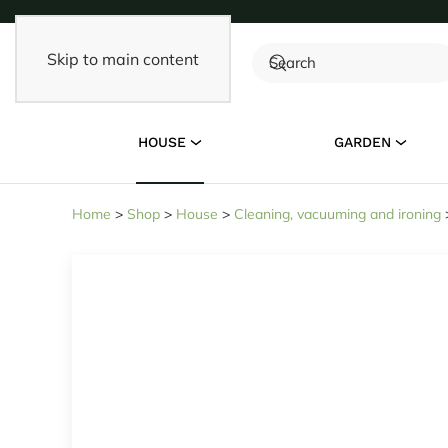
Skip to main content
HOUSE
GARDEN
Home
>
Shop
>
House
>
Cleaning, vacuuming and ironing