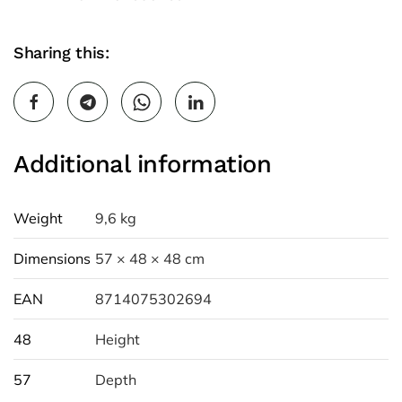
Sharing this:
Additional information
Weight
9,6 kg
Dimensions
57 × 48 × 48 cm
EAN
8714075302694
48
Height
57
Depth