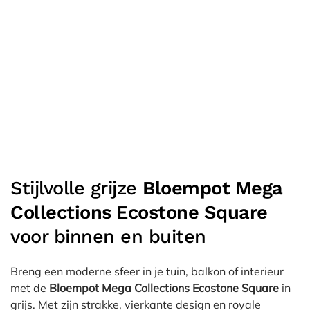
Stijlvolle grijze
Bloempot Mega
Collections Ecostone Square
voor binnen en buiten
Breng een moderne sfeer in je tuin, balkon of interieur
met de
Bloempot Mega Collections Ecostone Square
in
grijs. Met zijn strakke, vierkante design en royale