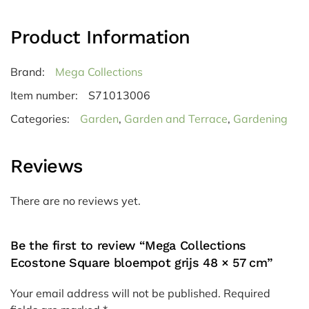
Product Information
Brand:
Mega Collections
Item number:
S71013006
Categories:
Garden
,
Garden and Terrace
,
Gardening
Reviews
There are no reviews yet.
Be the first to review “Mega Collections
Ecostone Square bloempot grijs 48 × 57 cm”
Your email address will not be published.
Required