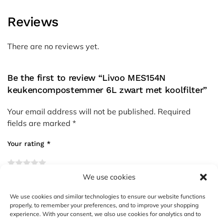
Reviews
There are no reviews yet.
Be the first to review “Livoo MES154N
keukencompostemmer 6L zwart met koolfilter”
Your email address will not be published.
Required
fields are marked
*
Your rating
*
We use cookies
Your review
*
We use cookies and similar technologies to ensure our website functions
properly, to remember your preferences, and to improve your shopping
experience. With your consent, we also use cookies for analytics and to