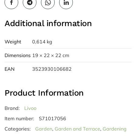
Additional information
Weight
0,614 kg
Dimensions
19 × 22 × 22 cm
EAN
3523930106682
Product Information
Brand:
Livoo
Item number:
S71017056
Categories:
Garden
,
Garden and Terrace
,
Gardening