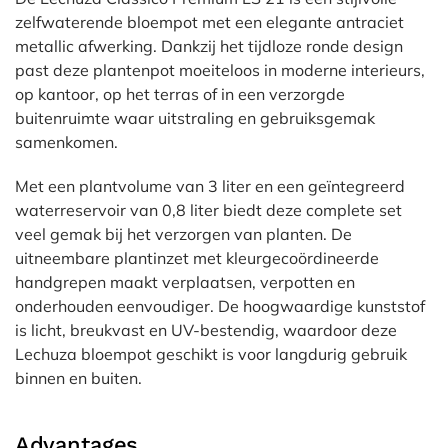
zelfwaterende bloempot met een elegante antraciet
metallic afwerking. Dankzij het tijdloze ronde design
past deze plantenpot moeiteloos in moderne interieurs,
op kantoor, op het terras of in een verzorgde
buitenruimte waar uitstraling en gebruiksgemak
samenkomen.
Met een plantvolume van 3 liter en een geïntegreerd
waterreservoir van 0,8 liter biedt deze complete set
veel gemak bij het verzorgen van planten. De
uitneembare plantinzet met kleurgecoördineerde
handgrepen maakt verplaatsen, verpotten en
onderhouden eenvoudiger. De hoogwaardige kunststof
is licht, breukvast en UV-bestendig, waardoor deze
Lechuza bloempot geschikt is voor langdurig gebruik
binnen en buiten.
Advantages