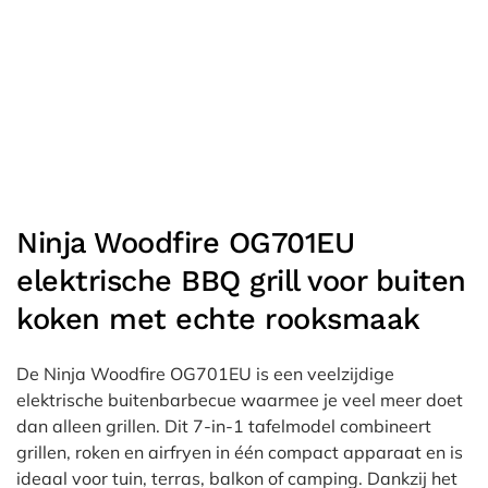
Ninja Woodfire OG701EU
elektrische BBQ grill voor buiten
koken met echte rooksmaak
De Ninja Woodfire OG701EU is een veelzijdige
elektrische buitenbarbecue waarmee je veel meer doet
dan alleen grillen. Dit 7-in-1 tafelmodel combineert
grillen, roken en airfryen in één compact apparaat en is
ideaal voor tuin, terras, balkon of camping. Dankzij het