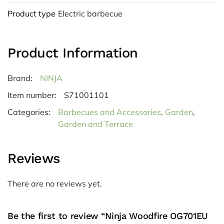
Product type
Electric barbecue
Product Information
Brand:
NINJA
Item number:
S71001101
Categories:
Barbecues and Accessories
,
Garden
,
Garden and Terrace
Reviews
There are no reviews yet.
Be the first to review “Ninja Woodfire OG701EU