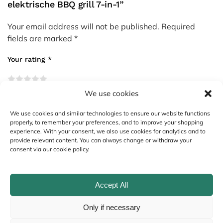
elektrische BBQ grill 7-in-1”
Your email address will not be published.
Required
fields are marked
*
Your rating
*
We use cookies
Your review
*
We use cookies and similar technologies to ensure our website functions
properly, to remember your preferences, and to improve your shopping
experience. With your consent, we also use cookies for analytics and to
provide relevant content. You can always change or withdraw your
consent via our cookie policy.
Accept All
Only if necessary