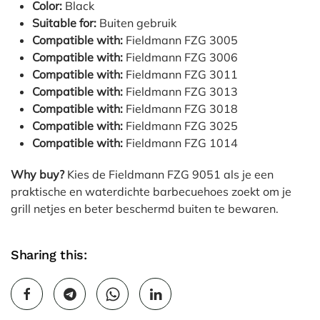
Color:
Black
Suitable for:
Buiten gebruik
Compatible with:
Fieldmann FZG 3005
Compatible with:
Fieldmann FZG 3006
Compatible with:
Fieldmann FZG 3011
Compatible with:
Fieldmann FZG 3013
Compatible with:
Fieldmann FZG 3018
Compatible with:
Fieldmann FZG 3025
Compatible with:
Fieldmann FZG 1014
Why buy?
Kies de Fieldmann FZG 9051 als je een
praktische en waterdichte barbecuehoes zoekt om je
grill netjes en beter beschermd buiten te bewaren.
Sharing this: