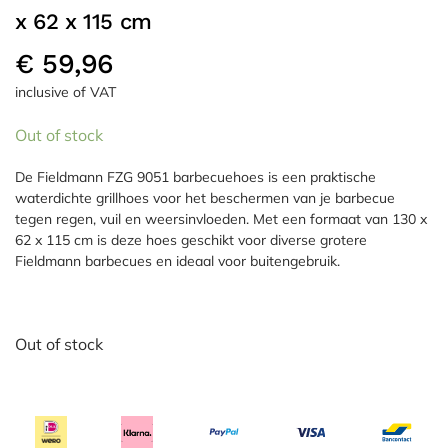
x 62 x 115 cm
€
59,96
inclusive of VAT
Out of stock
De Fieldmann FZG 9051 barbecuehoes is een praktische
waterdichte grillhoes voor het beschermen van je barbecue
tegen regen, vuil en weersinvloeden. Met een formaat van 130 x
62 x 115 cm is deze hoes geschikt voor diverse grotere
Fieldmann barbecues en ideaal voor buitengebruik.
Out of stock