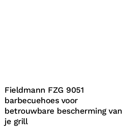
Fieldmann FZG 9051
barbecuehoes voor
betrouwbare bescherming van
je grill