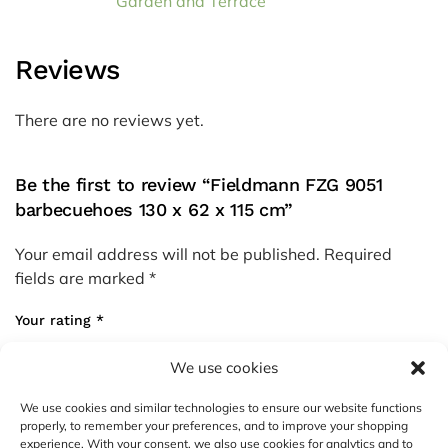
Garden and Terrace
Reviews
There are no reviews yet.
Be the first to review “Fieldmann FZG 9051
barbecuehoes 130 x 62 x 115 cm”
Your email address will not be published.
Required
fields are marked
*
Your rating
*
We use cookies
Your review
*
We use cookies and similar technologies to ensure our website functions
properly, to remember your preferences, and to improve your shopping
experience. With your consent, we also use cookies for analytics and to