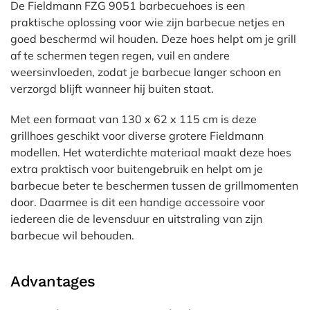
De Fieldmann FZG 9051 barbecuehoes is een
praktische oplossing voor wie zijn barbecue netjes en
goed beschermd wil houden. Deze hoes helpt om je grill
af te schermen tegen regen, vuil en andere
weersinvloeden, zodat je barbecue langer schoon en
verzorgd blijft wanneer hij buiten staat.
Met een formaat van 130 x 62 x 115 cm is deze
grillhoes geschikt voor diverse grotere Fieldmann
modellen. Het waterdichte materiaal maakt deze hoes
extra praktisch voor buitengebruik en helpt om je
barbecue beter te beschermen tussen de grillmomenten
door. Daarmee is dit een handige accessoire voor
iedereen die de levensduur en uitstraling van zijn
barbecue wil behouden.
Advantages