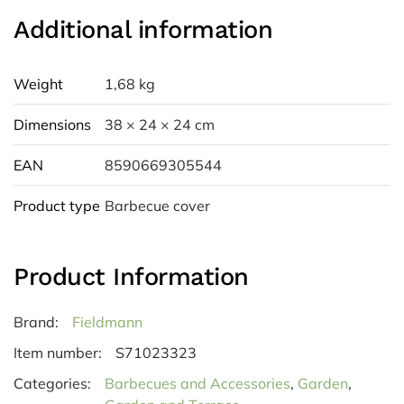
Additional information
Weight
1,68 kg
Dimensions
38 × 24 × 24 cm
EAN
8590669305544
Product type
Barbecue cover
Product Information
Brand:
Fieldmann
Item number:
S71023323
Categories:
Barbecues and Accessories
,
Garden
,